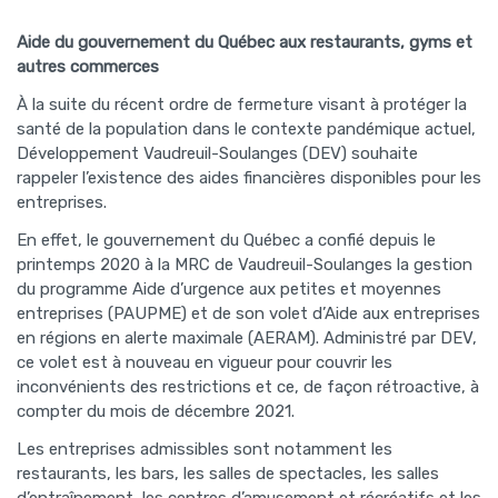
Aide du gouvernement du Québec aux restaurants, gyms et
autres commerces
À la suite du récent ordre de fermeture visant à protéger la
santé de la population dans le contexte pandémique actuel,
Développement Vaudreuil-Soulanges (DEV) souhaite
rappeler l’existence des aides financières disponibles pour les
entreprises.
En effet, le gouvernement du Québec a confié depuis le
printemps 2020 à la MRC de Vaudreuil-Soulanges la gestion
du programme Aide d’urgence aux petites et moyennes
entreprises (PAUPME) et de son volet d’Aide aux entreprises
en régions en alerte maximale (AERAM). Administré par DEV,
ce volet est à nouveau en vigueur pour couvrir les
inconvénients des restrictions et ce, de façon rétroactive, à
compter du mois de décembre 2021.
Les entreprises admissibles sont notamment les
restaurants, les bars, les salles de spectacles, les salles