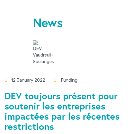
News
12 January 2022
Funding
DEV toujours présent pour
soutenir les entreprises
impactées par les récentes
restrictions