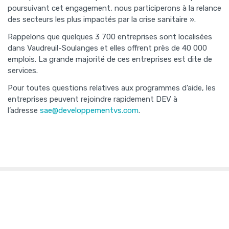
poursuivant cet engagement, nous participerons à la relance
des secteurs les plus impactés par la crise sanitaire ».
Rappelons que quelques 3 700 entreprises sont localisées
dans Vaudreuil-Soulanges et elles offrent près de 40 000
emplois. La grande majorité de ces entreprises est dite de
services.
Pour toutes questions relatives aux programmes d’aide, les
entreprises peuvent rejoindre rapidement DEV à
l’adresse
sae@developpementvs.com
.
Initiatives + links