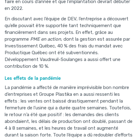
faire en cours d’année et que l’implantation devrait débuter
en 2022.
En discutant avec l’équipe de DEV, l’entreprise a découvert
qu’elle pouvait être supportée tant techniquement que
financièrement dans ses projets. En effet, grâce au
programme
PME en action
, dont la gestion est assurée par
Investissement Québec, 40 % des frais du mandat avec
Productique Québec ont été subventionnés.
Développement Vaudreuil-Soulanges a aussi offert une
contribution de 10 %.
Les effets de la pandémie
La pandémie a affecté de manière imprévisible bon nombre
d’entreprises et Groupe Plastika en a aussi ressenti les
effets : les ventes ont baissé drastiquement pendant la
fermeture de l’usine qui a durée quatre semaines. Toutefois,
le retour n’a été que positif : les demandes des clients
abondaient, les délais de production ont doublé, passant de
4 à 8 semaines, et les heures de travail ont augmenté
durant la saison forte. Toute l’équipe a dû redoubler d’efforts