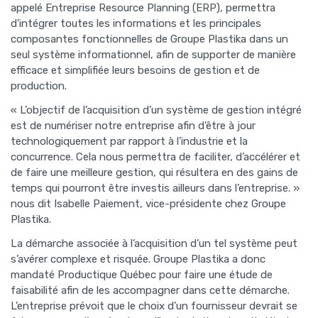
appelé Entreprise Resource Planning (ERP), permettra
d’intégrer toutes les informations et les principales
composantes fonctionnelles de Groupe Plastika dans un
seul système informationnel, afin de supporter de manière
efficace et simplifiée leurs besoins de gestion et de
production.
« L’objectif de l’acquisition d’un système de gestion intégré
est de numériser notre entreprise afin d’être à jour
technologiquement par rapport à l’industrie et la
concurrence. Cela nous permettra de faciliter, d’accélérer et
de faire une meilleure gestion, qui résultera en des gains de
temps qui pourront être investis ailleurs dans l’entreprise. »
nous dit Isabelle Paiement, vice-présidente chez Groupe
Plastika.
La démarche associée à l’acquisition d’un tel système peut
s’avérer complexe et risquée. Groupe Plastika a donc
mandaté Productique Québec pour faire une étude de
faisabilité afin de les accompagner dans cette démarche.
L’entreprise prévoit que le choix d’un fournisseur devrait se