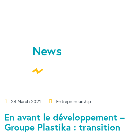
News
23 March 2021
Entrepreneurship
En avant le développement –
Groupe Plastika : transition