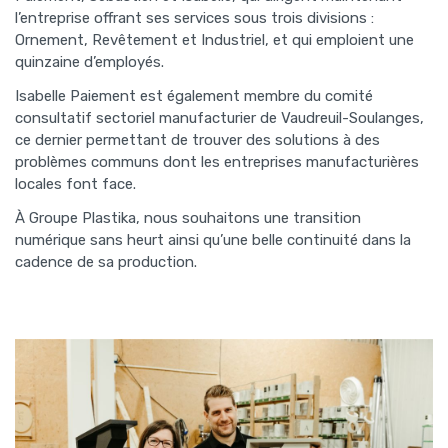
l’entreprise offrant ses services sous trois divisions :
Ornement, Revêtement et Industriel, et qui emploient une
quinzaine d’employés.
Isabelle Paiement est également membre du comité
consultatif sectoriel manufacturier de Vaudreuil-Soulanges,
ce dernier permettant de trouver des solutions à des
problèmes communs dont les entreprises manufacturières
locales font face.
À Groupe Plastika, nous souhaitons une transition
numérique sans heurt ainsi qu’une belle continuité dans la
cadence de sa production.