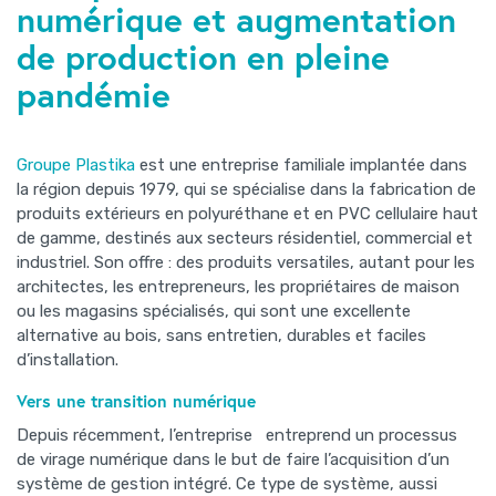
numérique et augmentation
de production en pleine
pandémie
Groupe Plastika
est une entreprise familiale implantée dans
la région depuis 1979, qui se spécialise dans la fabrication de
produits extérieurs en polyuréthane et en PVC cellulaire haut
de gamme, destinés aux secteurs résidentiel, commercial et
industriel. Son offre : des produits versatiles, autant pour les
architectes, les entrepreneurs, les propriétaires de maison
ou les magasins spécialisés, qui sont une excellente
alternative au bois, sans entretien, durables et faciles
d’installation.
Vers une transition numérique
Depuis récemment, l’entreprise entreprend un processus
de virage numérique dans le but de faire l’acquisition d’un
système de gestion intégré. Ce type de système, aussi