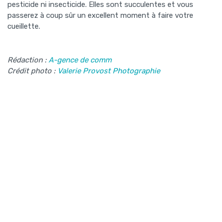
pesticide ni insecticide. Elles sont succulentes et vous
passerez à coup sûr un excellent moment à faire votre
cueillette.
Rédaction :
A-gence de comm
Crédit photo :
Valerie Provost Photographie