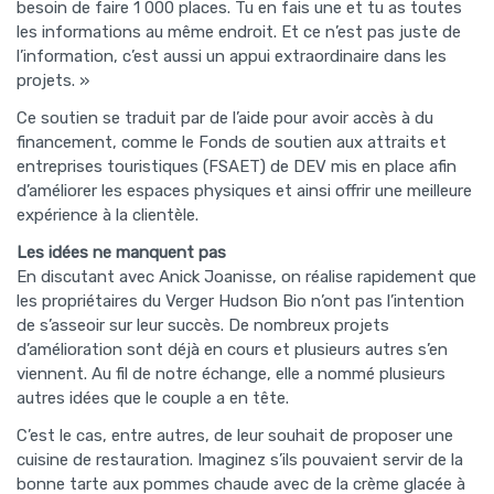
besoin de faire 1 000 places. Tu en fais une et tu as toutes
les informations au même endroit. Et ce n’est pas juste de
l’information, c’est aussi un appui extraordinaire dans les
projets. »
Ce soutien se traduit par de l’aide pour avoir accès à du
financement, comme le Fonds de soutien aux attraits et
entreprises touristiques (FSAET) de DEV mis en place afin
d’améliorer les espaces physiques et ainsi offrir une meilleure
expérience à la clientèle.
Les idées ne manquent pas
En discutant avec Anick Joanisse, on réalise rapidement que
les propriétaires du Verger Hudson Bio n’ont pas l’intention
de s’asseoir sur leur succès. De nombreux projets
d’amélioration sont déjà en cours et plusieurs autres s’en
viennent. Au fil de notre échange, elle a nommé plusieurs
autres idées que le couple a en tête.
C’est le cas, entre autres, de leur souhait de proposer une
cuisine de restauration. Imaginez s’ils pouvaient servir de la
bonne tarte aux pommes chaude avec de la crème glacée à