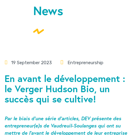
News
19 September 2023
Entrepreneurship
En avant le développement :
le Verger Hudson Bio, un
succès qui se cultive!
Par le biais d’une série d’articles, DEV présente des
entrepreneur(e)s de Vaudreuil-Soulanges qui ont su
mettre de l’avant le développement de leur entreprise