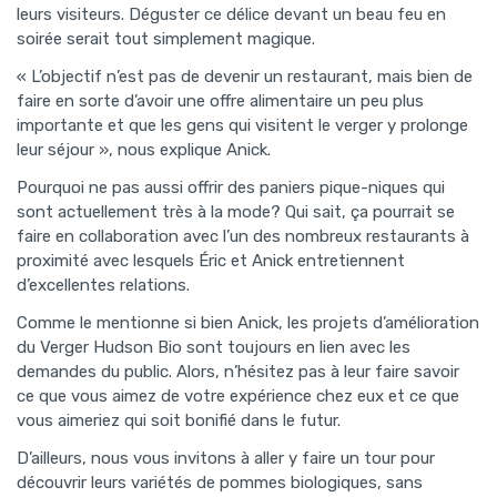
leurs visiteurs. Déguster ce délice devant un beau feu en
soirée serait tout simplement magique.
« L’objectif n’est pas de devenir un restaurant, mais bien de
faire en sorte d’avoir une offre alimentaire un peu plus
importante et que les gens qui visitent le verger y prolonge
leur séjour », nous explique Anick.
Pourquoi ne pas aussi offrir des paniers pique-niques qui
sont actuellement très à la mode? Qui sait, ça pourrait se
faire en collaboration avec l’un des nombreux restaurants à
proximité avec lesquels Éric et Anick entretiennent
d’excellentes relations.
Comme le mentionne si bien Anick, les projets d’amélioration
du Verger Hudson Bio sont toujours en lien avec les
demandes du public. Alors, n’hésitez pas à leur faire savoir
ce que vous aimez de votre expérience chez eux et ce que
vous aimeriez qui soit bonifié dans le futur.
D’ailleurs, nous vous invitons à aller y faire un tour pour
découvrir leurs variétés de pommes biologiques, sans