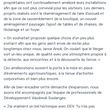
propriétaires ont continuellement amélioré leurs installations
afin que ce soit plus convivial pour les visiteurs. Les derniers
projets réalisés sont le réaménagement de l’aire d’accueil et
de la zone de rassemblement de la boutique, un nouvel
aménagement paysager, l’ajout de tables et de chaises, de
l’éclairage et un foyer.
« On souhaitait proposer quelque chose d’un peu plus
invitant afin que les gens aient envie de rester plus
longtemps chez-nous, lance Anick. On voulait que le Verger
soit un lieu unique, de qualité avec une atmosphère propice à
la détente, aux rencontres et à la découverte du terroir. »
Ces améliorations ouvrent la porte à la mise en place
d’événements agrotouristiques, à la tenue d’activités
corporatives et bien plus encore.
Afin de bien encadrer cette démarche d’expansion, nous
avons été accompagnés par l’équipe de professionnels de
Développement Vaudreuil-Soulanges :
« J’ai vraiment un bel historique avec DEV. Tu n’as pas