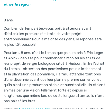
et de la région.
8 ans.
Combien de temps êtes-vous prêt à attendre avant
d’obtenir les premiers résultats de votre projet
entrepreneurial? Pour la majorité des gens, la réponse sera :
le plus tôt possible!
Pourtant, 8 ans, c’est le temps que ça aura pris à Éric Léger
et Anick Joanisse pour commencer à récolter les fruits de
leur projet de verger biologique situé à Hudson. Entre l’achat
du terrain, l’obtention des permissions pour le lotissement
et la plantation des pommiers, il a fallu attendre tout près
d’une décennie avant que leur plan ne prenne son envol et
qu’ils aient une production stable et substantielle. Ils étaient
animés par une vision tellement forte et depuis si
longtemps que même lors de cette longue attente, ils n’ont
pas baissé les bras.