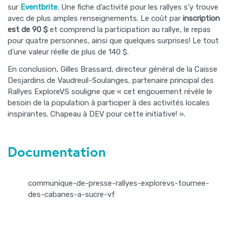
sur
Eventbrite
. Une fiche d’activité pour les rallyes s’y trouve
avec de plus amples renseignements. Le coût par
inscription
est de 90 $
et comprend la participation au rallye, le repas
pour quatre personnes, ainsi que quelques surprises! Le tout
d’une valeur réelle de plus de 140 $.
En conclusion, Gilles Brassard, directeur général de la Caisse
Desjardins de Vaudreuil-Soulanges, partenaire principal des
Rallyes ExploreVS souligne que « cet engouement révèle le
besoin de la population à participer à des activités locales
inspirantes. Chapeau à DEV pour cette initiative! ».
Documentation
communique-de-presse-rallyes-explorevs-tournee-
des-cabanes-a-sucre-vf