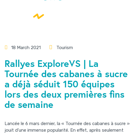
18 March 2021
Tourism
Rallyes ExploreVS | La
Tournée des cabanes à sucre
a déjà séduit 150 équipes
lors des deux premières fins
de semaine
Lancée le 6 mars dernier, la « Tournée des cabanes à sucre »
jouit d’une immense popularité. En effet, après seulement