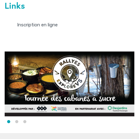
Links
Inscription en ligne