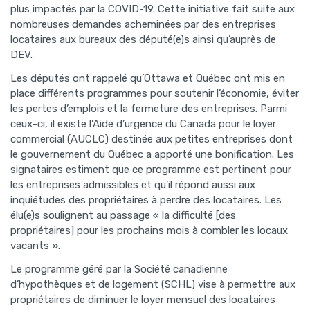
plus impactés par la COVID-19. Cette initiative fait suite aux
nombreuses demandes acheminées par des entreprises
locataires aux bureaux des député(e)s ainsi qu’auprès de
DEV.
Les députés ont rappelé qu’Ottawa et Québec ont mis en
place différents programmes pour soutenir l’économie, éviter
les pertes d’emplois et la fermeture des entreprises. Parmi
ceux-ci, il existe l’Aide d’urgence du Canada pour le loyer
commercial (AUCLC) destinée aux petites entreprises dont
le gouvernement du Québec a apporté une bonification. Les
signataires estiment que ce programme est pertinent pour
les entreprises admissibles et qu’il répond aussi aux
inquiétudes des propriétaires à perdre des locataires. Les
élu(e)s soulignent au passage « la difficulté [des
propriétaires] pour les prochains mois à combler les locaux
vacants ».
Le programme géré par la Société canadienne
d’hypothèques et de logement (SCHL) vise à permettre aux
propriétaires de diminuer le loyer mensuel des locataires