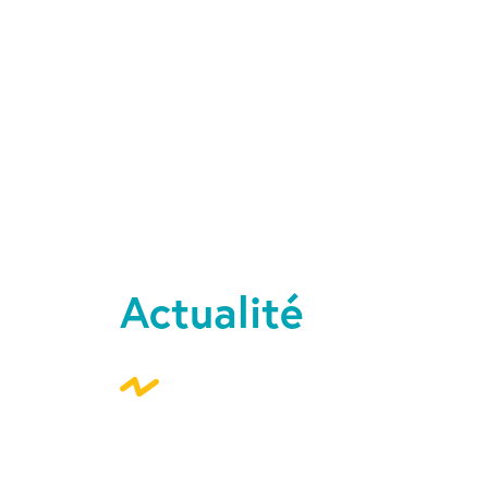
Actualité