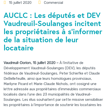
15 juillet 2020
Commercial
AUCLC : Les députés et DEV
Vaudreuil-Soulanges incitent
les propriétaires à s’informer
de la situation de leur
locataire
Vaudreuil-Dorion, 15 juillet 2020 –
À l’initiative de
Développement Vaudreuil-Soulanges (DEV), les députés
fédéraux de Vaudreuil-Soulanges, Peter Schiefke et Claude
DeBellefeuille, ainsi que leurs homologues provinciaux,
Marilyne Picard et Marie-Claude Nichols, ont cosigné une
lettre adressée aux propriétaires d’immeubles commerciaux
localisés dans l’une des 23 municipalités de Vaudreuil-
Soulanges. Les élus souhaitent par cette missive sensibiliser
les propriétaires à l’importance de soutenir les locataires les