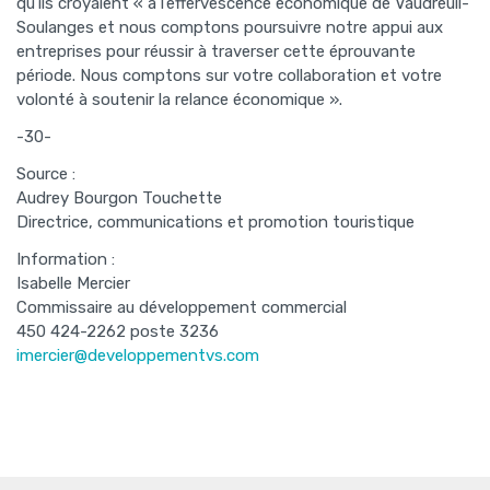
qu’ils croyaient « à l’effervescence économique de Vaudreuil-
Soulanges et nous comptons poursuivre notre appui aux
entreprises pour réussir à traverser cette éprouvante
période. Nous comptons sur votre collaboration et votre
volonté à soutenir la relance économique ».
-30-
Source :
Audrey Bourgon Touchette
Directrice, communications et promotion touristique
Information :
Isabelle Mercier
Commissaire au développement commercial
450 424-2262 poste 3236
imercier@developpementvs.com