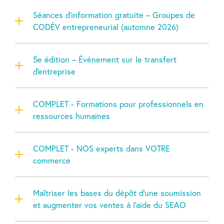
Séances d’information gratuite – Groupes de
CODÉV entrepreneurial (automne 2026)
5e édition – Événement sur le transfert
d'entreprise
COMPLET - Formations pour professionnels en
ressources humaines
COMPLET - NOS experts dans VOTRE
commerce
Maîtriser les bases du dépôt d’une soumission
et augmenter vos ventes à l’aide du SEAO