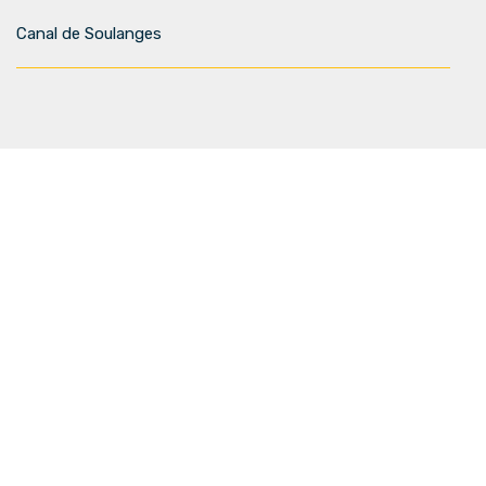
Canal de Soulanges
Infolettre