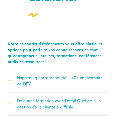
Notre calendrier d’événements vous offre plusieurs
options pour parfaire vos connaissances en tant
qu’entrepreneur : ateliers, formations, conférences,
outils et ressources!
Happening entrepreneurial - 40e anniversaire
de DEV
Déjeuner-formation avec Détail Québec – La
gestion de la clientèle difficile