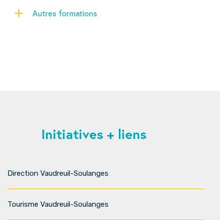
Autres formations
Initiatives + liens
Direction Vaudreuil-Soulanges
Tourisme Vaudreuil-Soulanges