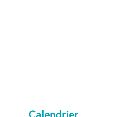
Calendrier