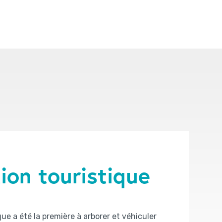
ion touristique
que a été la première à arborer et véhiculer