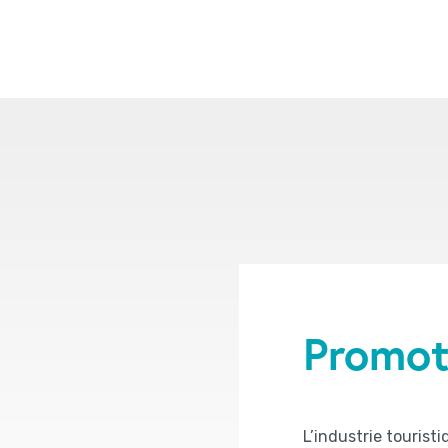
Promot
L’industrie touristi