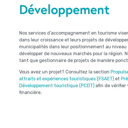
Développement
Nos services d’accompagnement en tourisme visent
dans leur croissance et leurs projets de développ
municipalités dans leur positionnement au niveau 
développer de nouveaux marchés pour la région. 
tant que gestionnaire de projets de manière ponct
Vous avez un projet? Consultez la section
Propulse
attraits et expériences touristiques (FSAET)
et
Prê
Développement touristique (PCDT)
afin de vérifier 
financière.