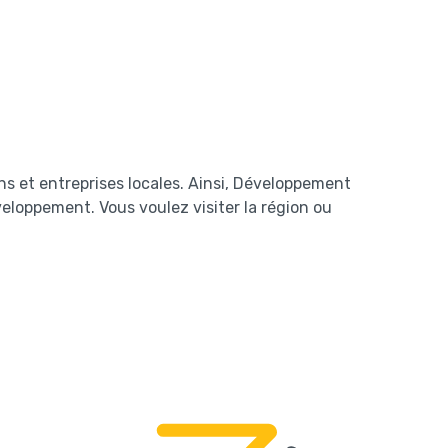
 et entreprises locales. Ainsi, Développement
loppement. Vous voulez visiter la région ou