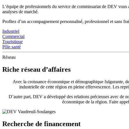
L’équipe de professionnels du service de commissariat de DEV vous ac
analyses de marché.
Profitez d’un accompagnement personnalisé, professionnel et sans fra
Industriel
Commercial
Touristique
Pôle santé
Réseau
Riche réseau d’affaires
Avec la croissance économique et démographique fulgurante, de no
industrielle de cette région en pleine effervescence. Les re
D’autre part, DEV a développé des relations précieuses avec de n
économique de la région. Faire appel
Recherche de financement