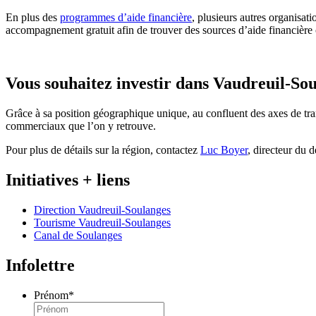
En plus des
programmes d’aide financière
, plusieurs autres organisa
accompagnement gratuit afin de trouver des sources d’aide financière
Vous souhaitez investir dans Vaudreuil-So
Grâce à sa position géographique unique, au confluent des axes de tra
commerciaux que l’on y retrouve.
Pour plus de détails sur la région, contactez
Luc Boyer
, directeur du 
Initiatives + liens
Direction Vaudreuil-Soulanges
Tourisme Vaudreuil-Soulanges
Canal de Soulanges
Infolettre
Prénom
*