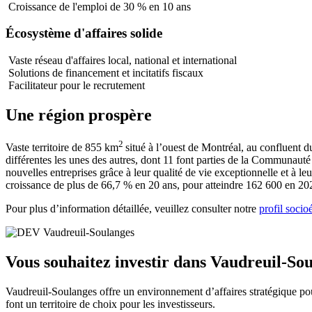
Croissance de l'emploi de 30 % en 10 ans
Écosystème d'affaires solide
Vaste réseau d'affaires local, national et international
Solutions de financement et incitatifs fiscaux
Facilitateur pour le recrutement
Une région prospère
2
Vaste territoire de 855 km
situé à l’ouest de Montréal, au confluent 
différentes les unes des autres, dont 11 font parties de la Communau
nouvelles entreprises grâce à leur qualité de vie exceptionnelle et à
croissance de plus de 66,7 % en 20 ans, pour atteindre 162 600 en 20
Pour plus d’information détaillée, veuillez consulter notre
profil soci
Vous souhaitez investir dans Vaudreuil-So
Vaudreuil-Soulanges offre un environnement d’affaires stratégique pour
font un territoire de choix pour les investisseurs.