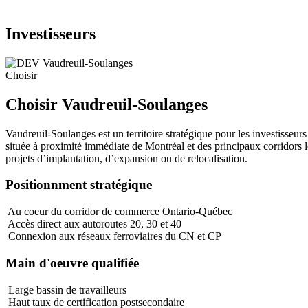
Investisseurs
Choisir
Choisir Vaudreuil-Soulanges
Vaudreuil-Soulanges est un territoire stratégique pour les investisseu
située à proximité immédiate de Montréal et des principaux corridors lo
projets d’implantation, d’expansion ou de relocalisation.
Positionnment stratégique
Au coeur du corridor de commerce Ontario-Québec
Accès direct aux autoroutes 20, 30 et 40
Connexion aux réseaux ferroviaires du CN et CP
Main d'oeuvre qualifiée
Large bassin de travailleurs
Haut taux de certification postsecondaire