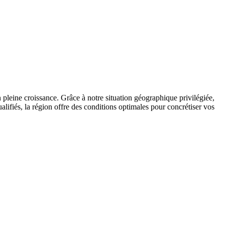
 pleine croissance. Grâce à notre situation géographique privilégiée,
alifiés, la région offre des conditions optimales pour concrétiser vos