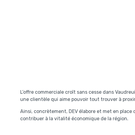
L’offre commerciale croît sans cesse dans Vaudreu
une clientèle qui aime pouvoir tout trouver à proxi
Ainsi, concrètement, DEV élabore et met en place
contribuer à la vitalité économique de la région.