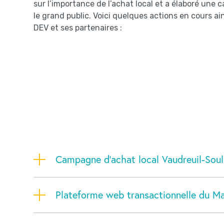
sur l’importance de l’achat local et a élaboré une
le grand public. Voici quelques actions en cours ain
DEV et ses partenaires :
Campagne d'achat local Vaudreuil-Sou
Plateforme web transactionnelle du M