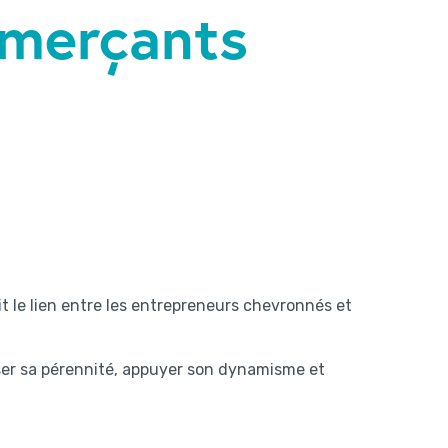
merçants
 le lien entre les entrepreneurs chevronnés et
ser sa pérennité, appuyer son dynamisme et