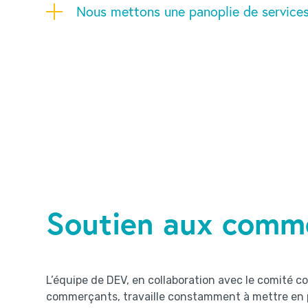
Nous mettons une panoplie de services
Soutien aux comm
L’équipe de DEV, en collaboration avec le comité c
commerçants, travaille constamment à mettre en p