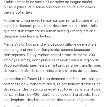
établissements de santé et de soins de longue durée)
puisque plusieurs discussions sont en cours avec divers
clients potentiels.
Finalement, l’usine veut miser sur son infrastructure et sa
capacité d’accueil pour attirer des clients industriels, tels
que des transformateurs alimentaires qui manqueraient
d’espace pour leurs activités.
Même s’ils ont dû prendre la décision difficile de mettre à
pied un grand nombre d’employés, comme beaucoup
d’entreprises, Fleury Michon compte tout de même 200
employés actifs, dont plusieurs résident dans la région de
Vaudreuil-Soulanges, leur permettant ainsi de travailler près
de leur domicile, dans un milieu calme et près de la nature.
La mission de Fleury Michon demeure la même : en tant que
partenaire de « Manger mieux », ils continuent d’offrir et de
développer des plats cuisinés et équilibrés, sans agents de
conservation, de MSG, d’arôme ou colorant artificiels, tout
en s’inspirant des tendances et des saveurs régionales.