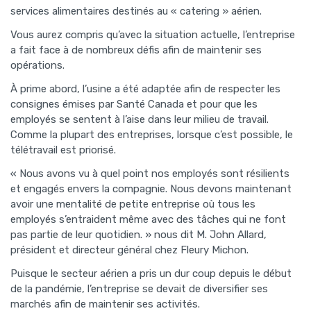
services alimentaires destinés au « catering » aérien.
Vous aurez compris qu’avec la situation actuelle, l’entreprise
a fait face à de nombreux défis afin de maintenir ses
opérations.
À prime abord, l’usine a été adaptée afin de respecter les
consignes émises par Santé Canada et pour que les
employés se sentent à l’aise dans leur milieu de travail.
Comme la plupart des entreprises, lorsque c’est possible, le
télétravail est priorisé.
« Nous avons vu à quel point nos employés sont résilients
et engagés envers la compagnie. Nous devons maintenant
avoir une mentalité de petite entreprise où tous les
employés s’entraident même avec des tâches qui ne font
pas partie de leur quotidien. » nous dit M. John Allard,
président et directeur général chez Fleury Michon.
Puisque le secteur aérien a pris un dur coup depuis le début
de la pandémie, l’entreprise se devait de diversifier ses
marchés afin de maintenir ses activités.