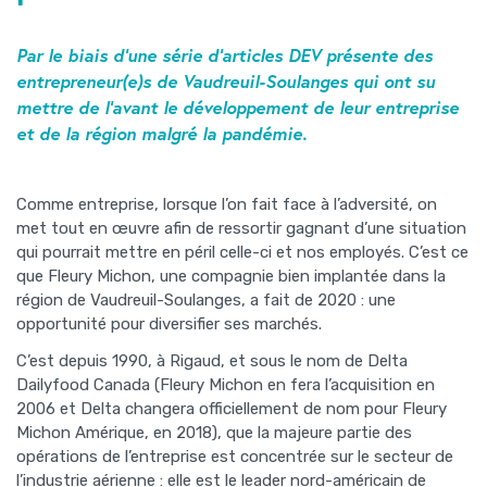
Par le biais d’une série d’articles DEV présente des
entrepreneur(e)s de Vaudreuil-Soulanges qui ont su
mettre de l’avant le développement de leur entreprise
et de la région malgré la pandémie.
Comme entreprise, lorsque l’on fait face à l’adversité, on
met tout en œuvre afin de ressortir gagnant d’une situation
qui pourrait mettre en péril celle-ci et nos employés. C’est ce
que Fleury Michon, une compagnie bien implantée dans la
région de Vaudreuil-Soulanges, a fait de 2020 : une
opportunité pour diversifier ses marchés.
C’est depuis 1990, à Rigaud, et sous le nom de Delta
Dailyfood Canada (Fleury Michon en fera l’acquisition en
2006 et Delta changera officiellement de nom pour Fleury
Michon Amérique, en 2018), que la majeure partie des
opérations de l’entreprise est concentrée sur le secteur de
l’industrie aérienne : elle est le leader nord-américain de