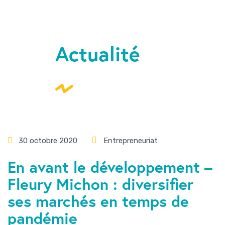
Actualité
30 octobre 2020
Entrepreneuriat
En avant le développement –
Fleury Michon : diversifier
ses marchés en temps de
pandémie