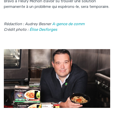
Bravo à Fleury Michon d’avoir su trouver une solution
permanente à un problème qui espérons-le, sera temporaire.
Rédaction : Audrey Besner
A-gence de comm
Crédit photo :
Élise Desforges