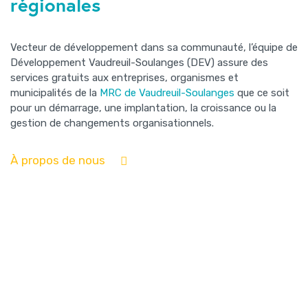
régionales
Vecteur de développement dans sa communauté, l’équipe de
Développement Vaudreuil-Soulanges (DEV) assure des
services gratuits aux entreprises, organismes et
municipalités de la
MRC de Vaudreuil-Soulanges
que ce soit
pour un démarrage, une implantation, la croissance ou la
gestion de changements organisationnels.
À propos de nous