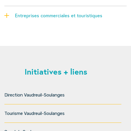
Entreprises commerciales et touristiques
Initiatives + liens
Direction Vaudreuil-Soulanges
Tourisme Vaudreuil-Soulanges