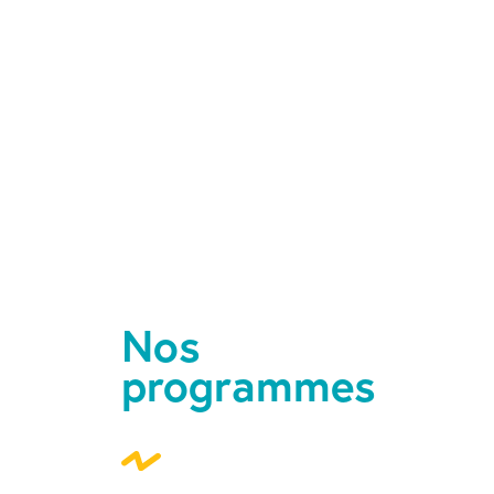
Nos
programmes