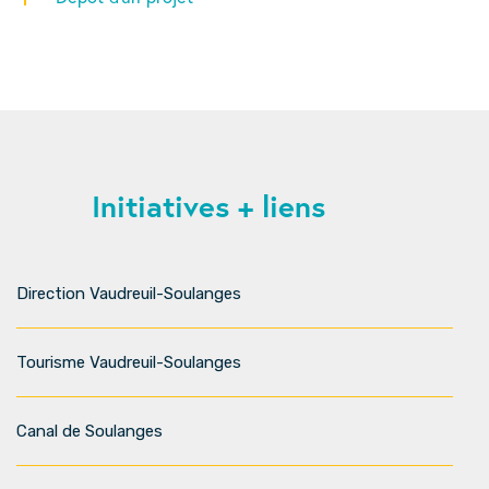
Initiatives + liens
Direction Vaudreuil-Soulanges
Tourisme Vaudreuil-Soulanges
Canal de Soulanges