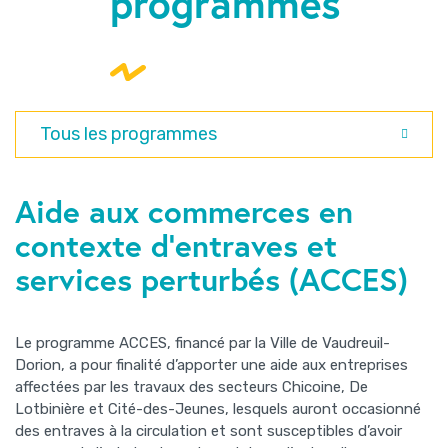
programmes
Tous les programmes
Aide aux commerces en
contexte d’entraves et
services perturbés (ACCES)
Le programme ACCES, financé par la Ville de Vaudreuil-
Dorion, a pour finalité d’apporter une aide aux entreprises
affectées par les travaux des secteurs Chicoine, De
Lotbinière et Cité-des-Jeunes, lesquels auront occasionné
des entraves à la circulation et sont susceptibles d’avoir