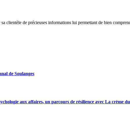
sa clientèle de précieuses informations lui permettant de bien comprendre 
canal de Soulanges
ychologie aux affaires, un parcours de résilience avec La crème du 