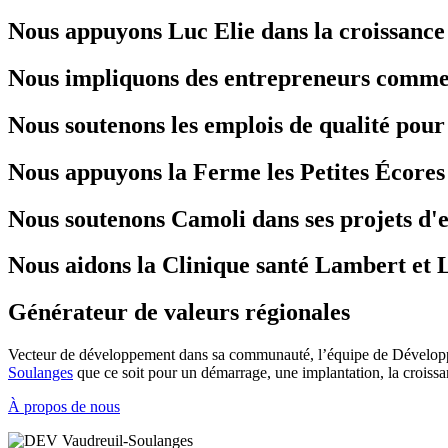
Nous appuyons Luc Elie dans la croissanc
Nous impliquons des entrepreneurs comme 
Nous soutenons les emplois de qualité pour 
Nous appuyons la Ferme les Petites Écores 
Nous soutenons Camoli dans ses projets d'
Nous aidons la Clinique santé Lambert et Lé
Générateur de valeurs régionales
Vecteur de développement dans sa communauté, l’équipe de Développe
Soulanges
que ce soit pour un démarrage, une implantation, la croiss
À propos de nous