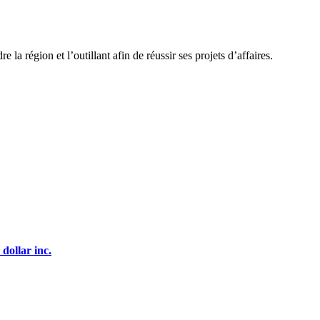
la région et l’outillant afin de réussir ses projets d’affaires.
dollar inc.