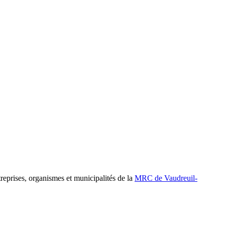
prises, organismes et municipalités de la
MRC de Vaudreuil-