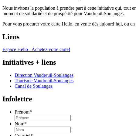
Nous invitons la population à prendre part à cette initiative qui, tout
moment de solidarité et de prospérité pour Vaudreuil-Soulanges.
Pour vous procurer votre carte Hello, en vente dès aujourd’hui, ou en s
Liens
Espace Hello - Achetez votre carte!
Initiatives + liens
Direction Vaudreuil-Soulanges
Tourisme Vaudreuil-Soulanges
Canal de Soulanges
Infolettre
Prénom
*
Nom
*
Courriel
*