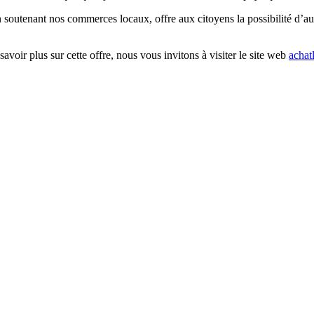
 en soutenant nos commerces locaux, offre aux citoyens la possibilité d’
avoir plus sur cette offre, nous vous invitons à visiter le site web
achat