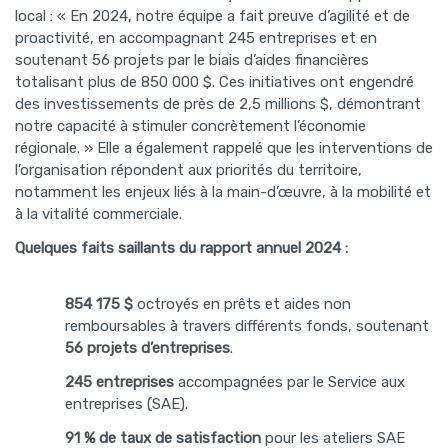
local : « En 2024, notre équipe a fait preuve d’agilité et de
proactivité, en accompagnant 245 entreprises et en
soutenant 56 projets par le biais d’aides financières
totalisant plus de 850 000 $. Ces initiatives ont engendré
des investissements de près de 2,5 millions $, démontrant
notre capacité à stimuler concrètement l’économie
régionale. » Elle a également rappelé que les interventions de
l’organisation répondent aux priorités du territoire,
notamment les enjeux liés à la main-d’œuvre, à la mobilité et
à la vitalité commerciale.
Quelques faits saillants du rapport annuel 2024 :
854 175 $
octroyés en prêts et aides non
remboursables à travers différents fonds, soutenant
56 projets d’entreprises
.
245 entreprises
accompagnées par le Service aux
entreprises (SAE).
91 % de taux de satisfaction
pour les ateliers SAE