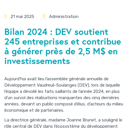
21 mai 2025
Administration
Bilan 2024 : DEV soutient
245 entreprises et contribue
à générer près de 2,5 M$ en
investissements
Aujourd’hui avait lieu l’assemblée générale annuelle de
Développement Vaudreuil-Soulanges (DEV), lors de laquelle
l’équipe a dévoilé les faits saillants de l’année 2024, en plus
d’un survol des réalisations marquantes des cinq dernières
années, devant un public composé d’élus, d’acteurs du milieu
économique et de partenaires.
La directrice générale, madame Joanne Brunet, a souligné le
rôle central de DEV dans l’écosystème du développement