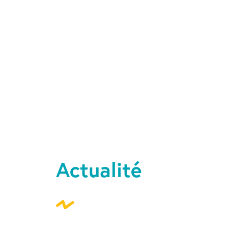
Actualité