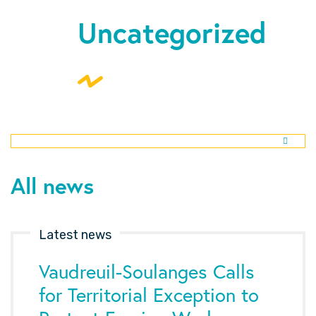
Uncategorized
All news
Latest news
Vaudreuil-Soulanges Calls
for Territorial Exception to