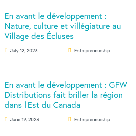
En avant le développement :
Nature, culture et villégiature au
Village des Écluses
July 12, 2023
Entrepreneurship
En avant le développement : GFW
Distributions fait briller la région
dans l’Est du Canada
June 19, 2023
Entrepreneurship