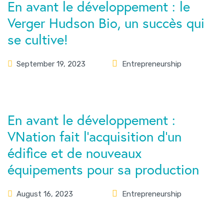
En avant le développement : le
Verger Hudson Bio, un succès qui
se cultive!
September 19, 2023
Entrepreneurship
En avant le développement :
VNation fait l’acquisition d’un
édifice et de nouveaux
équipements pour sa production
August 16, 2023
Entrepreneurship