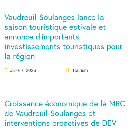
Vaudreuil-Soulanges lance la
saison touristique estivale et
annonce d’importants
investissements touristiques pour
la région
June 7, 2023
Tourism
Croissance économique de la MRC
de Vaudreuil-Soulanges et
interventions proactives de DEV