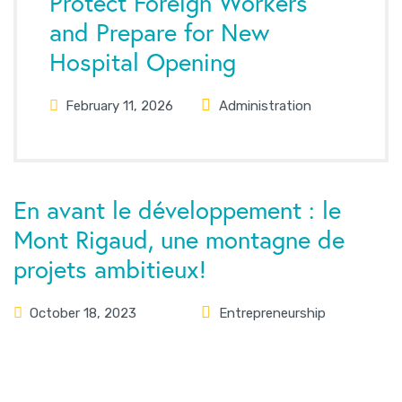
Protect Foreign Workers
and Prepare for New
Hospital Opening
February 11, 2026
Administration
En avant le développement : le
Mont Rigaud, une montagne de
projets ambitieux!
October 18, 2023
Entrepreneurship