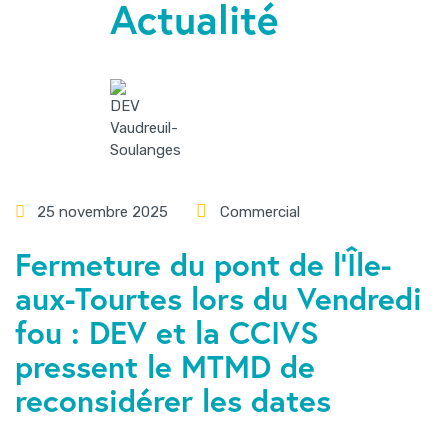
Actualité
25 novembre 2025
Commercial
Fermeture du pont de l’Île-
aux-Tourtes lors du Vendredi
fou : DEV et la CCIVS
pressent le MTMD de
reconsidérer les dates