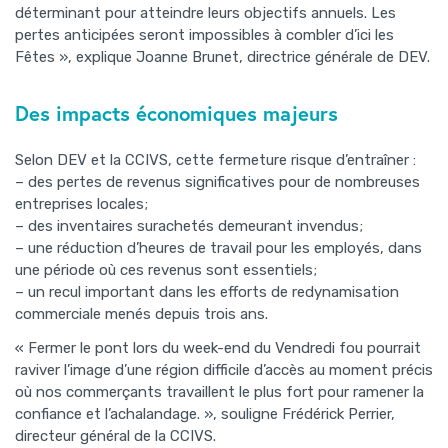
déterminant pour atteindre leurs objectifs annuels. Les
pertes anticipées seront impossibles à combler d’ici les
Fêtes », explique Joanne Brunet, directrice générale de DEV.
Des impacts économiques majeurs
Selon DEV et la CCIVS, cette fermeture risque d’entraîner :
– des pertes de revenus significatives pour de nombreuses
entreprises locales;
– des inventaires surachetés demeurant invendus;
– une réduction d’heures de travail pour les employés, dans
une période où ces revenus sont essentiels;
– un recul important dans les efforts de redynamisation
commerciale menés depuis trois ans.
« Fermer le pont lors du week-end du Vendredi fou pourrait
raviver l’image d’une région difficile d’accès au moment précis
où nos commerçants travaillent le plus fort pour ramener la
confiance et l’achalandage. », souligne Frédérick Perrier,
directeur général de la CCIVS.