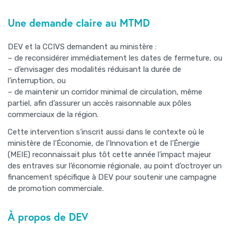
Une demande claire au MTMD
DEV et la CCIVS demandent au ministère :
– de reconsidérer immédiatement les dates de fermeture, ou
– d’envisager des modalités réduisant la durée de
l’interruption, ou
– de maintenir un corridor minimal de circulation, même
partiel, afin d’assurer un accès raisonnable aux pôles
commerciaux de la région.
Cette intervention s’inscrit aussi dans le contexte où le
ministère de l’Économie, de l’Innovation et de l’Énergie
(MEIE) reconnaissait plus tôt cette année l’impact majeur
des entraves sur l’économie régionale, au point d’octroyer un
financement spécifique à DEV pour soutenir une campagne
de promotion commerciale.
À propos de DEV