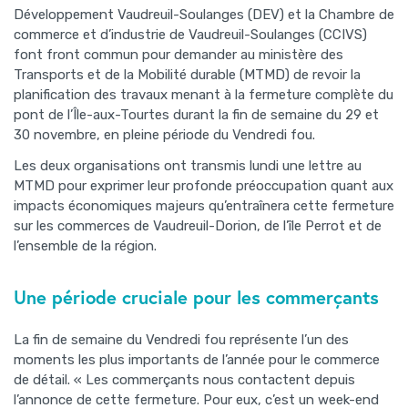
Développement Vaudreuil-Soulanges (DEV) et la Chambre de
commerce et d’industrie de Vaudreuil-Soulanges (CCIVS)
font front commun pour demander au ministère des
Transports et de la Mobilité durable (MTMD) de revoir la
planification des travaux menant à la fermeture complète du
pont de l’Île-aux-Tourtes durant la fin de semaine du 29 et
30 novembre, en pleine période du Vendredi fou.
Les deux organisations ont transmis lundi une lettre au
MTMD pour exprimer leur profonde préoccupation quant aux
impacts économiques majeurs qu’entraînera cette fermeture
sur les commerces de Vaudreuil-Dorion, de l’île Perrot et de
l’ensemble de la région.
Une période cruciale pour les commerçants
La fin de semaine du Vendredi fou représente l’un des
moments les plus importants de l’année pour le commerce
de détail. « Les commerçants nous contactent depuis
l’annonce de cette fermeture. Pour eux, c’est un week-end