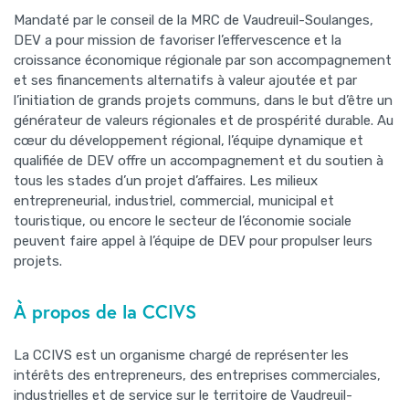
Mandaté par le conseil de la MRC de Vaudreuil-Soulanges,
DEV a pour mission de favoriser l’effervescence et la
croissance économique régionale par son accompagnement
et ses financements alternatifs à valeur ajoutée et par
l’initiation de grands projets communs, dans le but d’être un
générateur de valeurs régionales et de prospérité durable. Au
cœur du développement régional, l’équipe dynamique et
qualifiée de DEV offre un accompagnement et du soutien à
tous les stades d’un projet d’affaires. Les milieux
entrepreneurial, industriel, commercial, municipal et
touristique, ou encore le secteur de l’économie sociale
peuvent faire appel à l’équipe de DEV pour propulser leurs
projets.
À propos de la CCIVS
La CCIVS est un organisme chargé de représenter les
intérêts des entrepreneurs, des entreprises commerciales,
industrielles et de service sur le territoire de Vaudreuil-