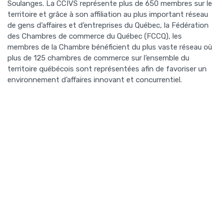
Soulanges. La CCIVS représente plus de 650 membres sur le
territoire et grâce à son affiliation au plus important réseau
de gens d’affaires et d’entreprises du Québec, la Fédération
des Chambres de commerce du Québec (FCCQ), les
membres de la Chambre bénéficient du plus vaste réseau où
plus de 125 chambres de commerce sur l’ensemble du
territoire québécois sont représentées afin de favoriser un
environnement d’affaires innovant et concurrentiel.
Initiatives + liens
Direction Vaudreuil-Soulanges