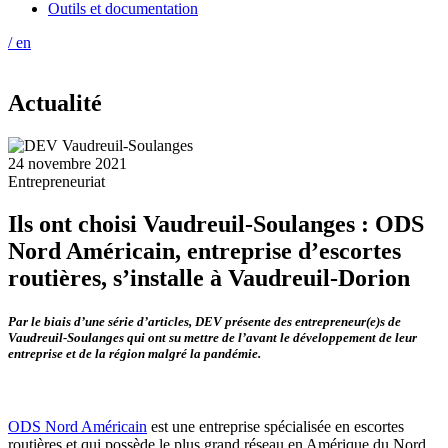
Outils et documentation
/ en
Actualité
24 novembre 2021
Entrepreneuriat
Ils ont choisi Vaudreuil-Soulanges : ODS
Nord Américain, entreprise d’escortes
routières, s’installe à Vaudreuil-Dorion
Par le biais d’une série d’articles, DEV présente des entrepreneur(e)s de
Vaudreuil-Soulanges qui ont su mettre de l’avant le développement de leur
entreprise et de la région malgré la pandémie.
ODS Nord Américain
est une entreprise spécialisée en escortes
routières et qui possède le plus grand réseau en Amérique du Nord