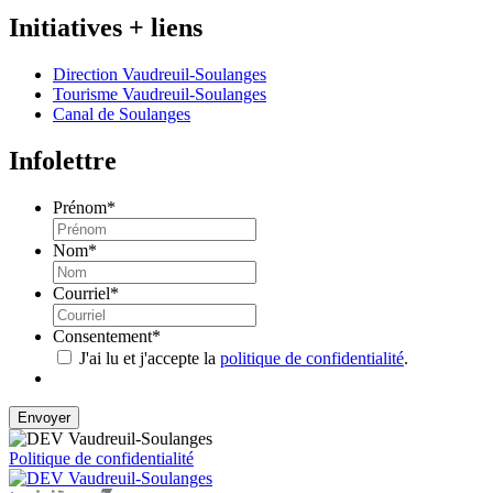
Initiatives + liens
Direction Vaudreuil-Soulanges
Tourisme Vaudreuil-Soulanges
Canal de Soulanges
Infolettre
Prénom
*
Nom
*
Courriel
*
Consentement
*
J'ai lu et j'accepte la
politique de confidentialité
.
Politique de confidentialité