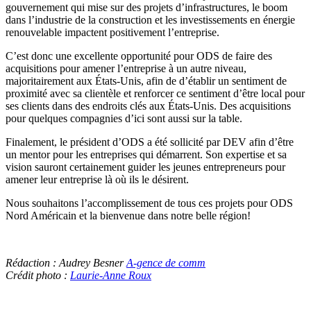
gouvernement qui mise sur des projets d’infrastructures, le boom
dans l’industrie de la construction et les investissements en énergie
renouvelable impactent positivement l’entreprise.
C’est donc une excellente opportunité pour ODS de faire des
acquisitions pour amener l’entreprise à un autre niveau,
majoritairement aux États-Unis, afin de d’établir un sentiment de
proximité avec sa clientèle et renforcer ce sentiment d’être local pour
ses clients dans des endroits clés aux États-Unis. Des acquisitions
pour quelques compagnies d’ici sont aussi sur la table.
Finalement, le président d’ODS a été sollicité par DEV afin d’être
un mentor pour les entreprises qui démarrent. Son expertise et sa
vision sauront certainement guider les jeunes entrepreneurs pour
amener leur entreprise là où ils le désirent.
Nous souhaitons l’accomplissement de tous ces projets pour ODS
Nord Américain et la bienvenue dans notre belle région!
Rédaction : Audrey Besner
A-gence de comm
Crédit photo :
Laurie-Anne Roux