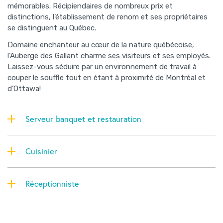
mémorables. Récipiendaires de nombreux prix et
distinctions, l’établissement de renom et ses propriétaires
se distinguent au Québec.
Domaine enchanteur au cœur de la nature québécoise,
l’Auberge des Gallant charme ses visiteurs et ses employés.
Laissez-vous séduire par un environnement de travail à
couper le souffle tout en étant à proximité de Montréal et
d’Ottawa!
Serveur banquet et restauration
Cuisinier
Réceptionniste