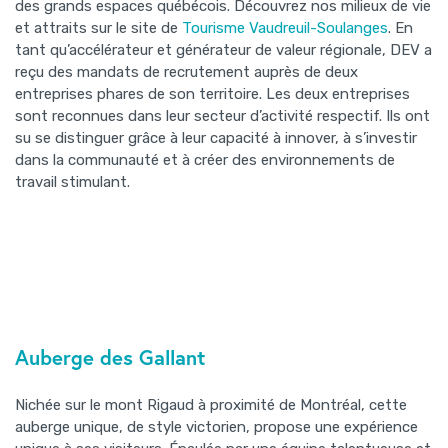
des grands espaces québécois. Découvrez nos milieux de vie
et attraits sur le site de
Tourisme Vaudreuil-Soulanges
. En
tant qu’accélérateur et générateur de valeur régionale, DEV a
reçu des mandats de recrutement auprès de deux
entreprises phares de son territoire. Les deux entreprises
sont reconnues dans leur secteur d’activité respectif. Ils ont
su se distinguer grâce à leur capacité à innover, à s’investir
dans la communauté et à créer des environnements de
travail stimulant.
Auberge des Gallant
Nichée sur le mont Rigaud à proximité de Montréal, cette
auberge unique, de style victorien, propose une expérience