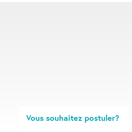
Vous souhaitez postuler?