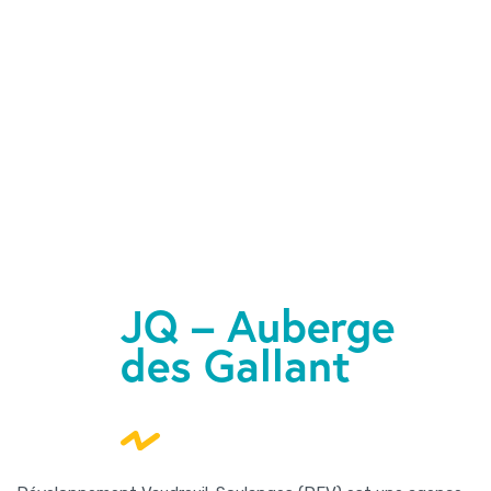
JQ – Auberge
des Gallant