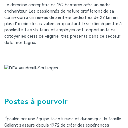
Le domaine champêtre de 162 hectares offre un cadre
enchanteur. Les passionnés de nature profiteront de sa
connexion à un réseau de sentiers pédestres de 27 km en
plus d’admirer les cavaliers empruntant le sentier équestre à
proximité. Les visiteurs et employés ont l’opportunité de
côtoyer les cerfs de virginie, très présents dans ce secteur
de la montagne.
Postes à pourvoir
Épaulée par une équipe talentueuse et dynamique, la famille
Gallant s’assure depuis 1972 de créer des expériences