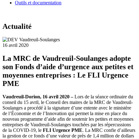
Outils et documentation
Actualité
16 avril 2020
La MRC de Vaudreuil-Soulanges adopte
son Fonds d’aide d’urgence aux petites et
moyennes entreprises : Le FLI Urgence
PME
Vaudreuil-Dorion, 16 avril 2020 –
Lors de la séance ordinaire du
conseil du 15 avril, le Conseil des maires de la MRC de Vaudreuil-
Soulanges a procédé à la signature d’une entente avec le ministère
de l’Économie et de l’Innovation qui permet la mise en place du
nouveau programme d’aide afin de soutenir les petites et moyennes
entreprises de Vaudreuil-Soulanges touchées par les répercussions
de la COVID-19, le
FLI Urgence PME
. La MRC confie d’ailleurs
la gestion de ce fonds d’une valeur de près de 1,4 million de dollars