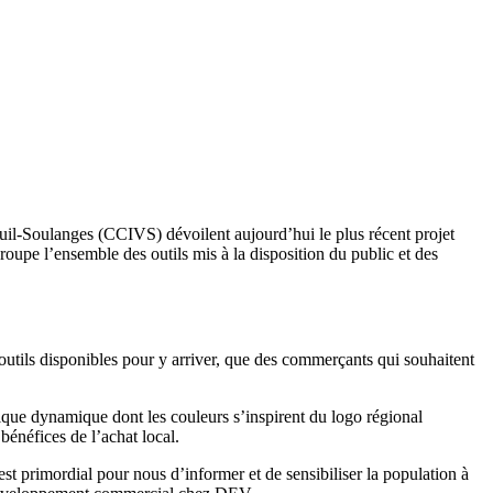
l-Soulanges (CCIVS) dévoilent aujourd’hui le plus récent projet
oupe l’ensemble des outils mis à la disposition du public et des
outils disponibles pour y arriver, que des commerçants qui souhaitent
ique dynamique dont les couleurs s’inspirent du logo régional
bénéfices de l’achat local.
est primordial pour nous d’informer et de sensibiliser la population à