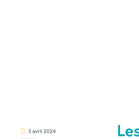
Le
3 avril 2024