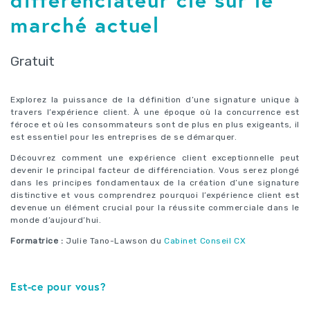
marché actuel
Gratuit
Explorez la puissance de la définition d’une signature unique à
travers l’expérience client. À une époque où la concurrence est
féroce et où les consommateurs sont de plus en plus exigeants, il
est essentiel pour les entreprises de se démarquer.
Découvrez comment une expérience client exceptionnelle peut
devenir le principal facteur de différenciation. Vous serez plongé
dans les principes fondamentaux de la création d’une signature
distinctive et vous comprendrez pourquoi l’expérience client est
devenue un élément crucial pour la réussite commerciale dans le
monde d’aujourd’hui.
Formatrice :
Julie Tano-Lawson du
Cabinet Conseil CX
Est-ce pour vous?