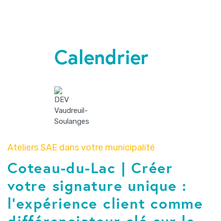
Calendrier
Ateliers SAE dans votre municipalité
Coteau-du-Lac | Créer
votre signature unique :
l’expérience client comme
différenciateur clé sur le