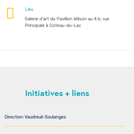
Lieu
Galerie d'art du Pavillon Wilson au 4 b, rue
Principale à Coteau-du-Lac
Initiatives + liens
Direction Vaudreuil-Soulanges