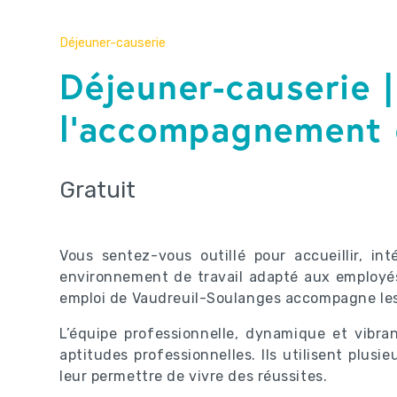
Déjeuner-causerie
Déjeuner-causerie 
l’accompagnement 
Gratuit
Vous sentez-vous outillé pour accueillir, in
environnement de travail adapté aux employés
emploi de Vaudreuil-Soulanges accompagne les j
L’équipe professionnelle, dynamique et vibra
aptitudes professionnelles. Ils utilisent plus
leur permettre de vivre des réussites.