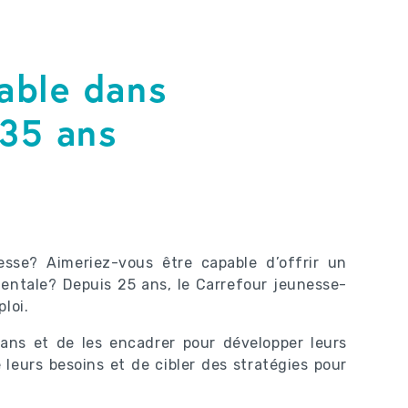
nable dans
-35 ans
nesse? Aimeriez-vous être capable d’offrir un
entale? Depuis 25 ans, le Carrefour jeunesse-
loi.
 ans et de les encadrer pour développer leurs
 leurs besoins et de cibler des stratégies pour