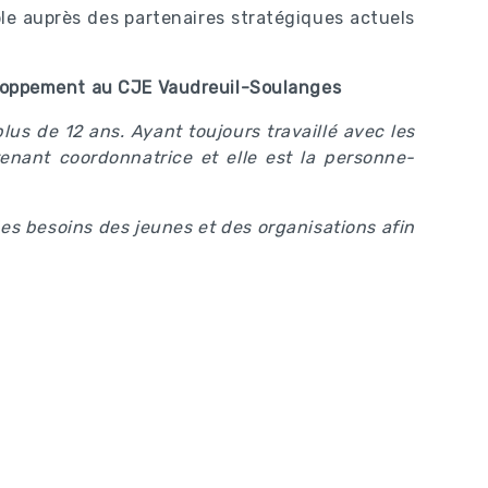
ble auprès des partenaires stratégiques actuels
veloppement au CJE Vaudreuil-Soulanges
s de 12 ans. Ayant toujours travaillé avec les
tenant coordonnatrice et elle est la personne-
es besoins des jeunes et des organisations afin