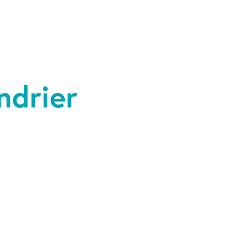
ndrier