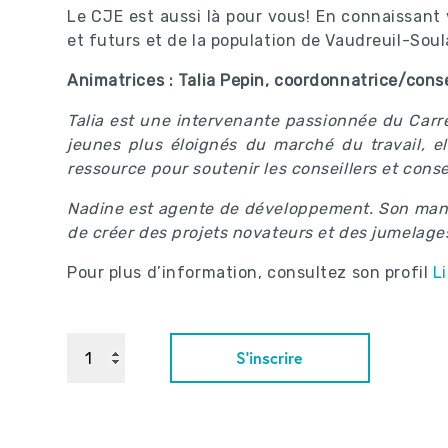
Le CJE est aussi là pour vous! En connaissant 
et futurs et de la population de Vaudreuil-Sou
Animatrices : Talia Pepin, coordonnatrice/con
Talia est une intervenante passionnée du Carr
jeunes plus éloignés du marché du travail, el
ressource pour soutenir les conseillers et consei
Nadine est agente de développement. Son mandat
de créer des projets novateurs et des jumelages
Pour plus d’information, consultez son profil
L
S'inscrire