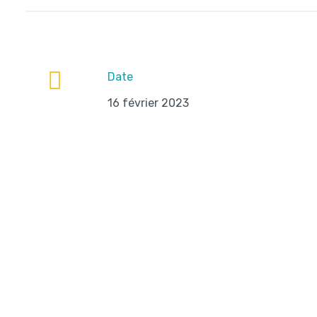
Date
16 février 2023