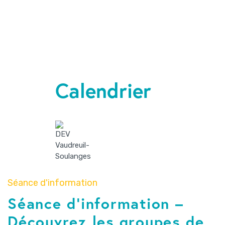
Calendrier
Séance d'information
Séance d’information –
Découvrez les groupes de