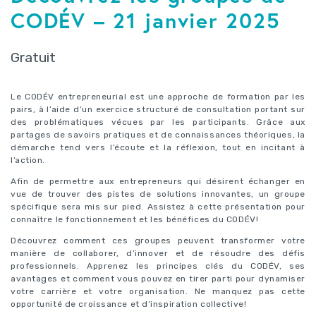
CODÉV – 21 janvier 2025
Gratuit
Le CODÉV entrepreneurial est une approche de formation par les
pairs, à l’aide d’un exercice structuré de consultation portant sur
des problématiques vécues par les participants. Grâce aux
partages de savoirs pratiques et de connaissances théoriques, la
démarche tend vers l’écoute et la réflexion, tout en incitant à
l’action.
Afin de permettre aux entrepreneurs qui désirent échanger en
vue de trouver des pistes de solutions innovantes, un groupe
spécifique sera mis sur pied. Assistez à cette présentation pour
connaître le fonctionnement et les bénéfices du CODÉV!
Découvrez comment ces groupes peuvent transformer votre
manière de collaborer, d’innover et de résoudre des défis
professionnels. Apprenez les principes clés du CODÉV, ses
avantages et comment vous pouvez en tirer parti pour dynamiser
votre carrière et votre organisation. Ne manquez pas cette
opportunité de croissance et d’inspiration collective!