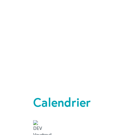
Calendrier