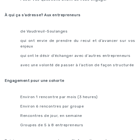
À qui ça s’adresse? Aux entrepreneurs
de Vaudreuil-Soulanges
qui ont envie de prendre du recul et d’avancer sur vos
enjeux
qui ont le désir d’échanger avec d’autres entrepreneurs
avec une volonté de passer à l’action de façon structurée
Engagement pour une cohorte
Environ 1 rencontre par mois (3 heures)
Environ 6 rencontres par groupe
Rencontres de jour, en semaine
Groupes de 5 à 8 entrepreneurs