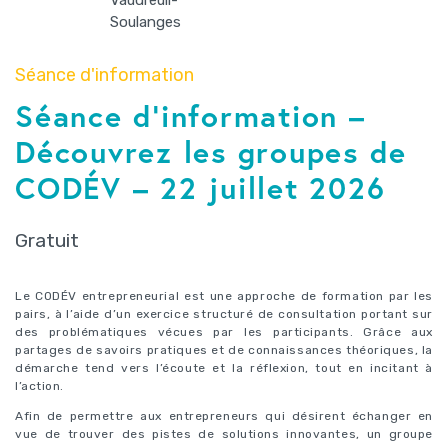
Séance d'information
Séance d’information –
Découvrez les groupes de
CODÉV – 22 juillet 2026
Gratuit
Le CODÉV entrepreneurial est une approche de formation par les
pairs, à l’aide d’un exercice structuré de consultation portant sur
des problématiques vécues par les participants. Grâce aux
partages de savoirs pratiques et de connaissances théoriques, la
démarche tend vers l’écoute et la réflexion, tout en incitant à
l’action.
Afin de permettre aux entrepreneurs qui désirent échanger en
vue de trouver des pistes de solutions innovantes, un groupe