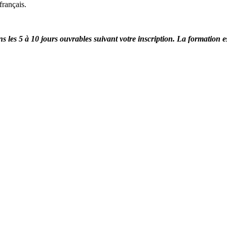
français.
 les 5 à 10 jours ouvrables suivant votre inscription.
La formation e