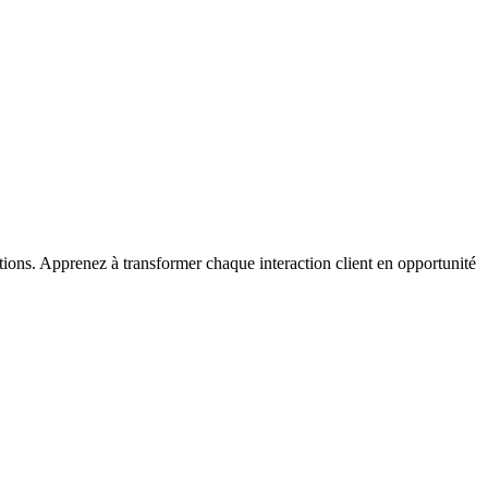
tions. Apprenez à transformer chaque interaction client en opportunité