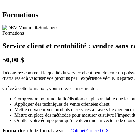
Formations
Formations
Service client et rentabilité : vendre sans r
50,00 $
Découvrez comment la qualité du service client peut devenir un puissan
d’affaires et à valoriser vos produits par l’expérience vécue. Repartez
Grâce à cette formation, vous serez en mesure de :
Comprendre pourquoi la fidélisation est plus rentable que les p
Appliquer des techniques de vente orientées client.
Mettre en valeur vos produits et services à travers l’expérience c
Mettre en place des méthodes pour mesurer et suivre l’impact du 
Outiller votre équipe pour qu’elle devienne un vecteur de croiss
Formatrice :
Julie Tano-Lawson –
Cabinet Conseil CX