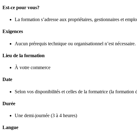
Est-ce pour vous?
La formation s’adresse aux propriétaires, gestionnaires et employ
Exigences
Aucun prérequis technique ou organisationnel n’est nécessaire.
Lieu de la formation
À votre commerce
Date
Selon vos disponibilités et celles de la formatrice (la formation 
Durée
Une demi-journée (3 à 4 heures)
Langue