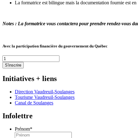
La formatrice est bilingue mais la documentation fournie est en 
Notes :
La formatrice vous contactera pour prendre rendez-vous dans
Avec la participation financière du gouvernement du Québec
S'inscrire
Initiatives + liens
Direction Vaudreuil-Soulanges
Tourisme Vaudreuil-Soulanges
Canal de Soulanges
Infolettre
Prénom
*