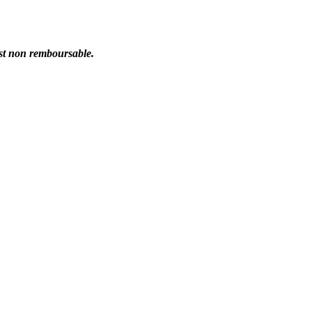
st non remboursable.