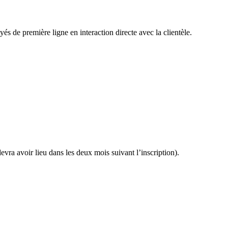
és de première ligne en interaction directe avec la clientèle.
devra avoir lieu dans les deux mois suivant l’inscription).