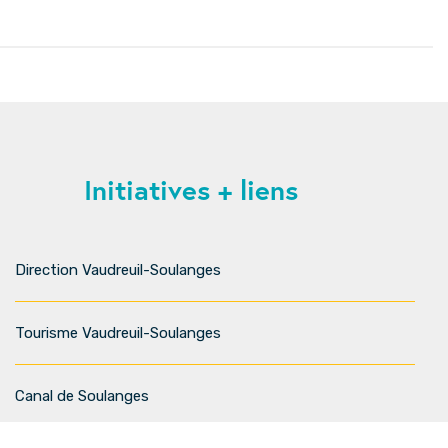
Initiatives + liens
Direction Vaudreuil-Soulanges
Tourisme Vaudreuil-Soulanges
Canal de Soulanges