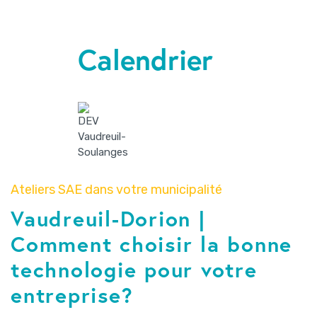
Calendrier
Ateliers SAE dans votre municipalité
Vaudreuil-Dorion |
Comment choisir la bonne
technologie pour votre
entreprise?