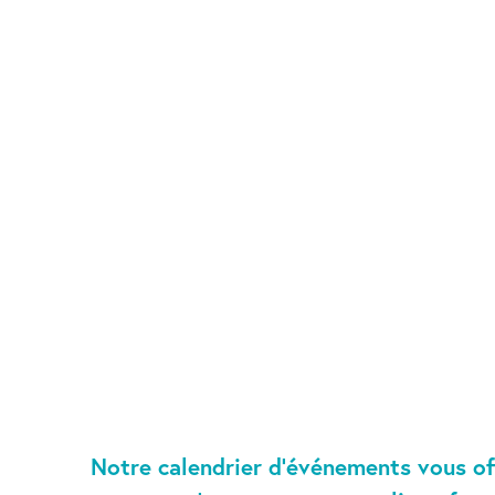
Notre calendrier d’événements vous of