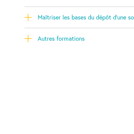
Maîtriser les bases du dépôt d’une s
Autres formations