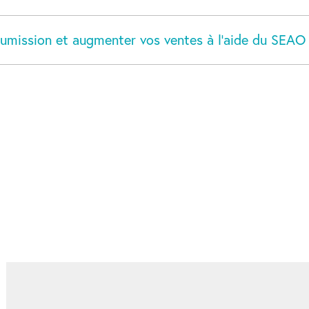
oumission et augmenter vos ventes à l’aide du SEAO