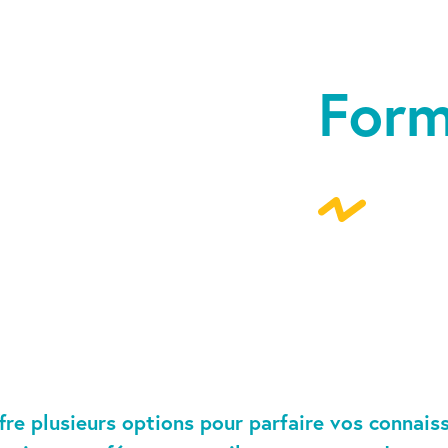
Form
fre plusieurs options pour parfaire vos connais